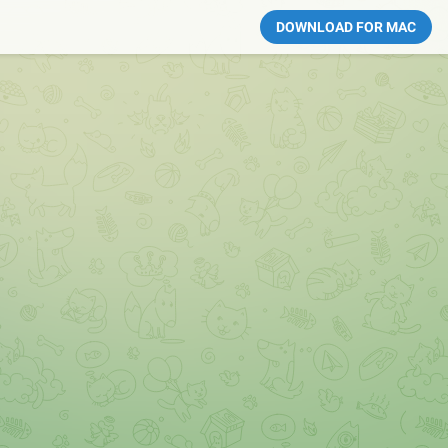
DOWNLOAD FOR MAC